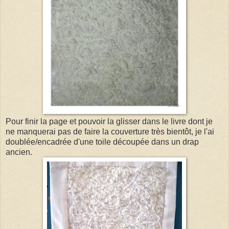
Pour finir la page et pouvoir la glisser dans le livre dont je
ne manquerai pas de faire la couverture très bientôt, je l'ai
doublée/encadrée d'une toile découpée dans un drap
ancien.