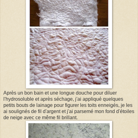
Après un bon bain et une longue douche pour diluer
l'hydrosoluble et après séchage, j'ai appliqué quelques
petits bouts de lainage pour figurer les toits enneigés, je les
ai soulignés de fil d'argent et j'ai parsemé mon fond d'étoiles
de neige avec ce même fil brillant.