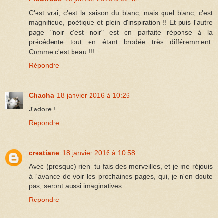
C'est vrai, c'est la saison du blanc, mais quel blanc, c'est
magnifique, poétique et plein d'inspiration !! Et puis l'autre
page "noir c'est noir" est en parfaite réponse à la
précédente tout en étant brodée très différemment.
Comme c'est beau !!!
Répondre
Chacha
18 janvier 2016 à 10:26
J'adore !
Répondre
creatiane
18 janvier 2016 à 10:58
Avec (presque) rien, tu fais des merveilles, et je me réjouis
à l'avance de voir les prochaines pages, qui, je n'en doute
pas, seront aussi imaginatives.
Répondre