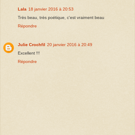
Lala
18 janvier 2016 à 20:53
Très beau, très poétique, c'est vraiment beau
Répondre
Julie Crochfil
20 janvier 2016 à 20:49
Excellent !!!
Répondre