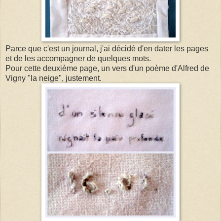
Parce que c'est un journal, j'ai décidé d'en dater les pages
et de les accompagner de quelques mots.
Pour cette deuxième page, un vers d'un poème d'Alfred de
Vigny "la neige", justement.