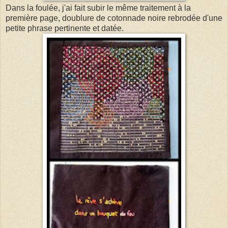
Dans la foulée, j'ai fait subir le même traitement à la
première page, doublure de cotonnade noire rebrodée d'une
petite phrase pertinente et datée.