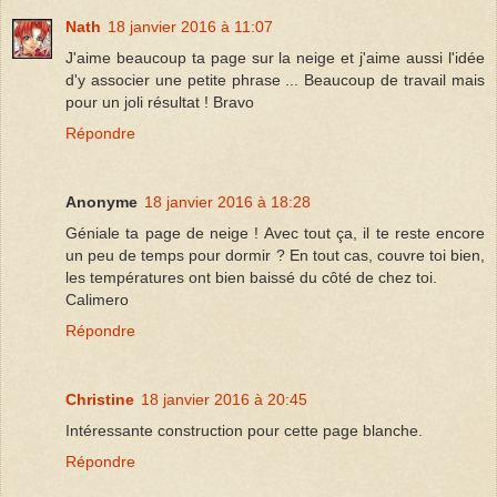
Nath
18 janvier 2016 à 11:07
J'aime beaucoup ta page sur la neige et j'aime aussi l'idée
d'y associer une petite phrase ... Beaucoup de travail mais
pour un joli résultat ! Bravo
Répondre
Anonyme
18 janvier 2016 à 18:28
Géniale ta page de neige ! Avec tout ça, il te reste encore
un peu de temps pour dormir ? En tout cas, couvre toi bien,
les températures ont bien baissé du côté de chez toi.
Calimero
Répondre
Christine
18 janvier 2016 à 20:45
Intéressante construction pour cette page blanche.
Répondre