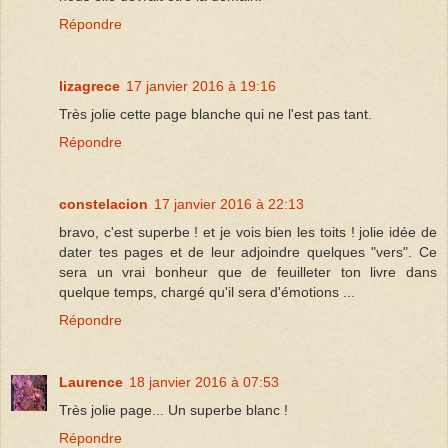
Répondre
lizagrece
17 janvier 2016 à 19:16
Très jolie cette page blanche qui ne l'est pas tant.
Répondre
constelacion
17 janvier 2016 à 22:13
bravo, c'est superbe ! et je vois bien les toits ! jolie idée de
dater tes pages et de leur adjoindre quelques "vers". Ce
sera un vrai bonheur que de feuilleter ton livre dans
quelque temps, chargé qu'il sera d'émotions ...
Répondre
Laurence
18 janvier 2016 à 07:53
Très jolie page... Un superbe blanc !
Répondre