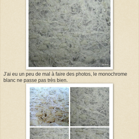
J'ai eu un peu de mal à faire des photos, le monochrome
blanc ne passe pas très bien.