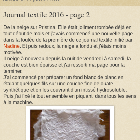
Journal textile 2016 - page 2
De la neige sur Pristina. Elle était joliment tombée déjà en
tout début de mois et j'avais commencé une nouvelle page
dans la foulée de la première de ce journal textile initié par
Nadine
. Et puis redoux, la neige a fondu et j'étais moins
motivée.
Il neige à nouveau depuis la nuit de vendredi à samedi, la
couche est bien épaisse et j'ai ressorti ma page pour la
terminer.
J'ai commencé par préparer un fond blanc de blanc en
étalant quelques fils sur une couche fine de ouate
synthétique et en les couvrant d'un intissé hydrosoluble.
Puis j'ai fixé le tout ensemble en piquant dans tous les sens
à la machine.